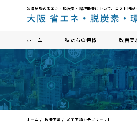
製造現場の省エネ・脱炭素・環境改善において、コスト削減
ホーム
私たちの特徴
改善実
ホーム
改善実績
加工実績カテゴリー：1