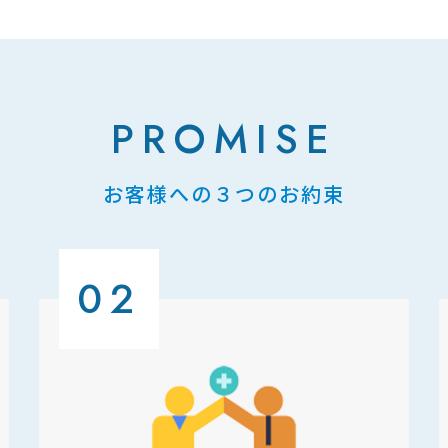
PROMISE
お客様への３つのお約束
02