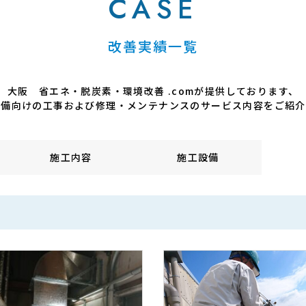
CASE
改善実績一覧
大阪 省エネ・脱炭素・環境改善 .comが提供しております、
設備向けの工事および修理・メンテナンスのサービス内容をご紹介
施工内容
施工設備