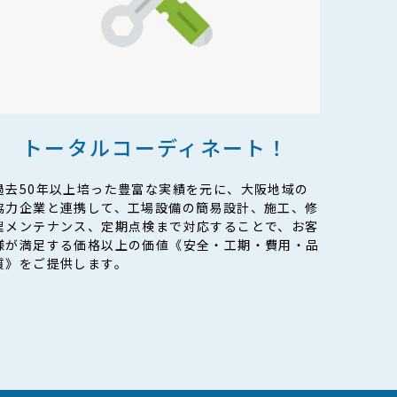
トータル
コーディネート！
過去50年以上培った豊富な実績を元に、大阪地域の
協力企業と連携して、工場設備の簡易設計、施工、修
理メンテナンス、定期点検まで対応することで、お客
様が満足する価格以上の価値《安全・工期・費用・品
質》をご提供します。