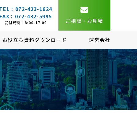
TEL：072-423-1624
FAX：072-432-5995
ご相談・お見積
受付時間｜8:00-17:00
お役立ち資料ダウンロード
運営会社