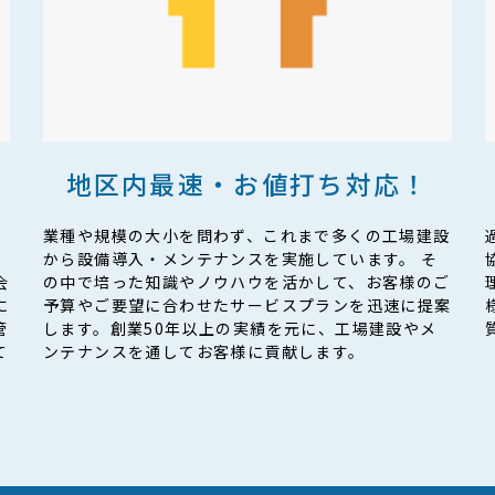
地区内最速・
お値打ち対応！
、
業種や規模の大小を問わず、これまで多くの工場建設
から設備導入・メンテナンスを実施しています。 そ
会
の中で培った知識やノウハウを活かして、お客様のご
に
予算やご要望に合わせたサービスプランを迅速に提案
管
します。創業50年以上の実績を元に、工場建設やメ
て
ンテナンスを通してお客様に貢献します。