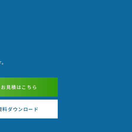
す。
・お見積はこちら
資料ダウンロード