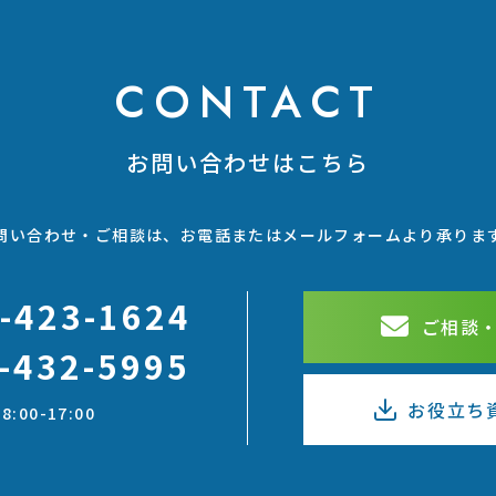
CONTACT
お問い合わせはこちら
問い合わせ・ご相談は、お電話またはメールフォームより承りま
-423-1624
ご相談
-432-5995
お役立ち
:00-17:00