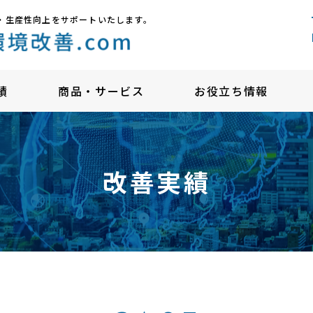
・生産性向上をサポートいたします。
績
商品・サービス
お役立ち情報
改善実績