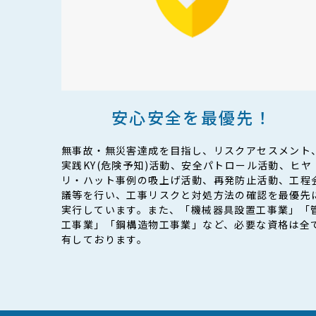
安心安全を最優先！
無事故・無災害達成を目指し、リスクアセスメント
実践KY(危険予知)活動、安全パトロール活動、ヒヤ
リ・ハット事例の吸上げ活動、再発防止活動、工程
議等を行い、工事リスクと対処方法の確認を最優先
実行しています。また、「機械器具設置工事業」「
工事業」「鋼構造物工事業」など、必要な資格は全
有しております。