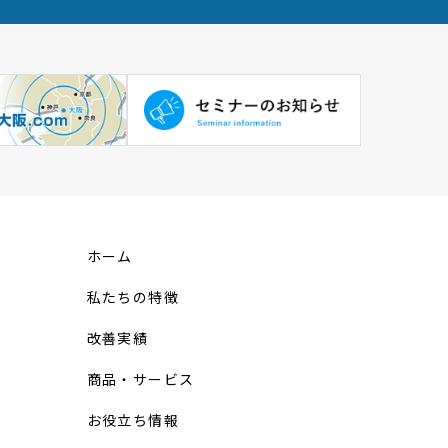
ホーム
私たちの特徴
改善実績
商品・サービス
お役立ち情報