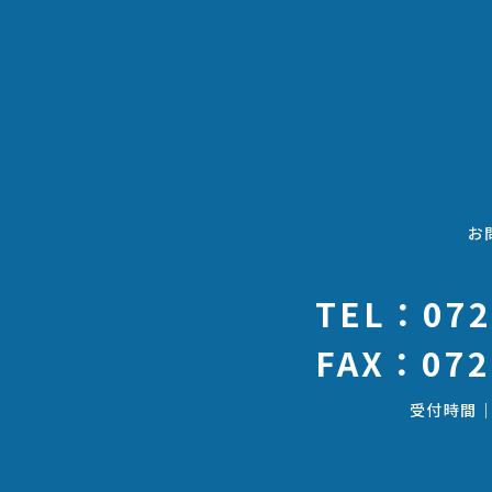
お
TEL：072
FAX：072
受付時間｜8