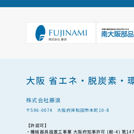
株式会社藤浪
〒596-0074 大阪府岸和田市本町10-8
【許認可】
機械器具設置工事業 大阪府知事許可 (般-4) 第147