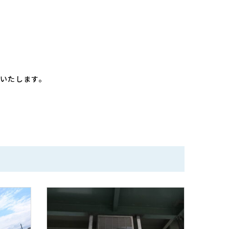
いたします。